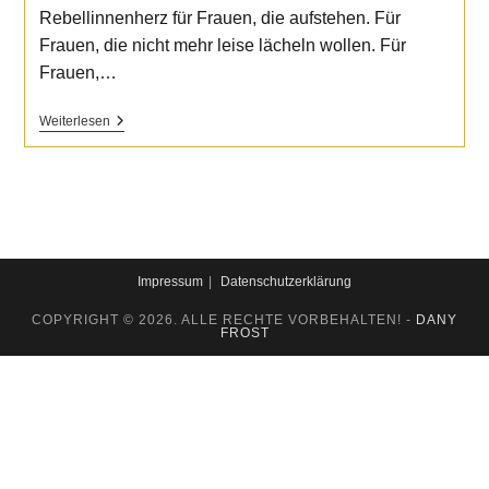
Rebellinnenherz für Frauen, die aufstehen. Für
Frauen, die nicht mehr leise lächeln wollen. Für
Frauen,…
Rebellinnenherz
Weiterlesen
Impressum
Datenschutzerklärung
COPYRIGHT © 2026. ALLE RECHTE VORBEHALTEN! -
DANY
FROST