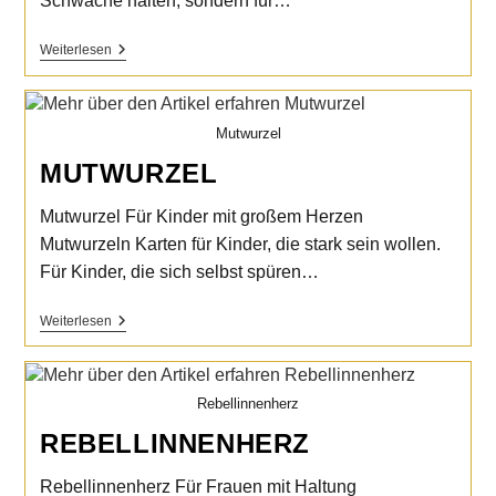
Schwäche halten, sondern für…
Seelenfunken
Weiterlesen
Mutwurzel
MUTWURZEL
Mutwurzel Für Kinder mit großem Herzen
Mutwurzeln Karten für Kinder, die stark sein wollen.
Für Kinder, die sich selbst spüren…
Mutwurzel
Weiterlesen
Rebellinnenherz
REBELLINNENHERZ
Rebellinnenherz Für Frauen mit Haltung